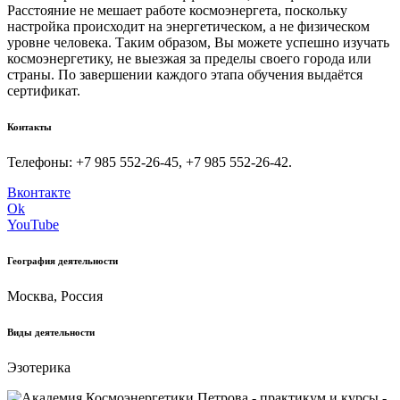
Расстояние не мешает работе космоэнергета, поскольку
настройка происходит на энергетическом, а не физическом
уровне человека. Таким образом, Вы можете успешно изучать
космоэнергетику, не выезжая за пределы своего города или
страны. По завершении каждого этапа обучения выдаётся
сертификат.
Контакты
Телефоны: +7 985 552-26-45, +7 985 552-26-42.
Вконтакте
Ok
YouTube
География деятельности
Москва, Россия
Виды деятельности
Эзотерика