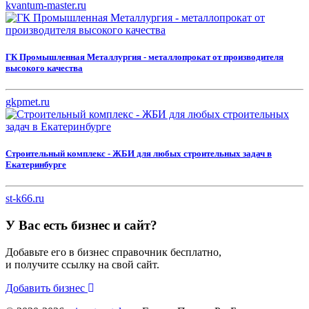
kvantum-master.ru
ГК Промышленная Металлургия - металлопрокат от производителя
высокого качества
gkpmet.ru
Строительный комплекс - ЖБИ для любых строительных задач в
Екатеринбурге
st-k66.ru
У Вас есть бизнес и сайт?
Добавьте его в бизнес справочник бесплатно,
и получите ссылку на свой сайт.
Добавить бизнес