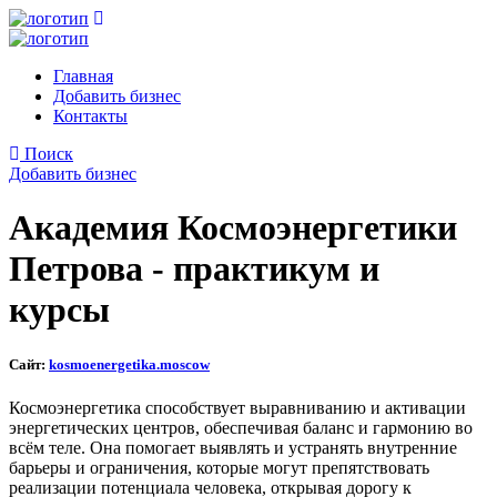
Главная
Добавить бизнес
Контакты
Поиск
Добавить бизнес
Академия Космоэнергетики
Петрова - практикум и
курсы
Сайт:
kosmoenergetika.moscow
Космоэнергетика способствует выравниванию и активации
энергетических центров, обеспечивая баланс и гармонию во
всём теле. Она помогает выявлять и устранять внутренние
барьеры и ограничения, которые могут препятствовать
реализации потенциала человека, открывая дорогу к